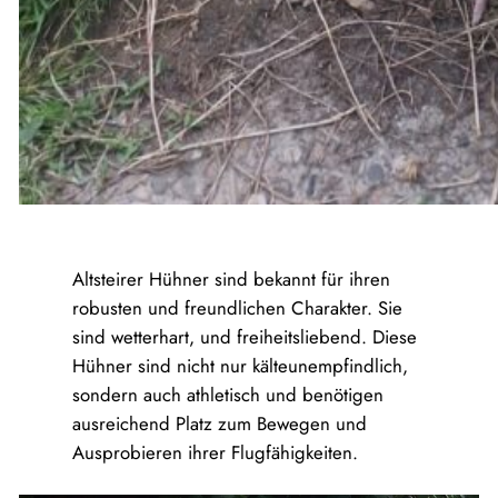
Altsteirer Hühner sind bekannt für ihren
robusten und freundlichen Charakter. Sie
sind wetterhart, und freiheitsliebend. Diese
Hühner sind nicht nur kälteunempfindlich,
sondern auch athletisch und benötigen
ausreichend Platz zum Bewegen und
Ausprobieren ihrer Flugfähigkeiten.