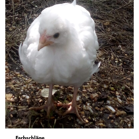
Farbschläge