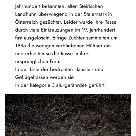
Jahrhundert bekannten, alten Steirischen
Landhuhn überwiegend in der Steiermark in
Österreich gezüchtet. Leider wurde ihre Rasse
durch viele Einkreuzungen im 19. Jahrhundert
fast ausgelöscht. Eifrige Züchter sammelten um
1885 die wenigen verbliebenen Hühner ein
und erhielten so die Rasse in ihrer
ursprünglichen Form.
In der Liste der bedrohten Haustier- und
Geflügelrassen werden sie
in der Kategorie 3 als -gefährdet- geführt.