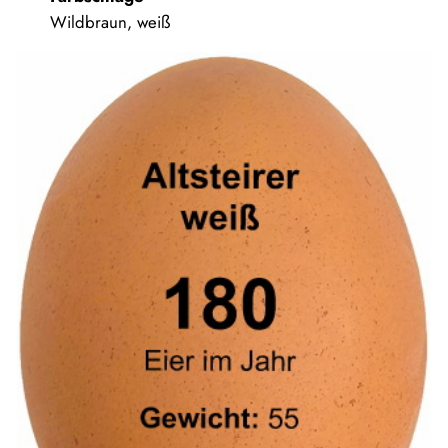
Wildbraun, weiß