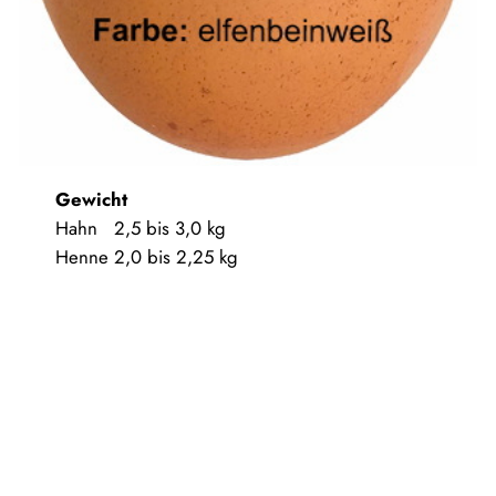
Gewicht
Hahn 2,5 bis 3,0 kg
Henne 2,0 bis 2,25 kg