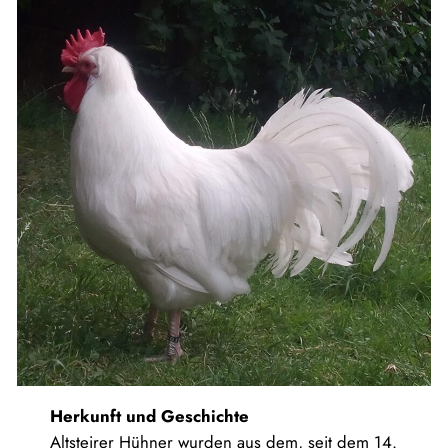
Herkunft und Geschichte
Altsteirer Hühner wurden aus dem, seit dem 14.