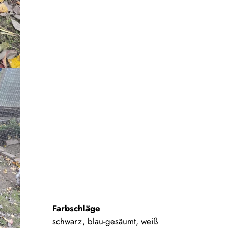
Farbschläge
schwarz, blau-gesäumt, weiß