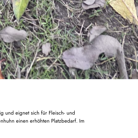
g und eignet sich für Fleisch- und
nhuhn einen erhöhten Platzbedarf. Im