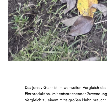
Das Jersey Giant ist im weltweiten Vergleich da
Eierproduktion. Mit entsprechender Zuwendung
Vergleich zu einem mittelgroßen Huhn braucht