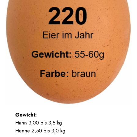
Gewicht:
Hahn 3,00 bis 3,5 kg
Henne 2,50 bis 3,0 kg