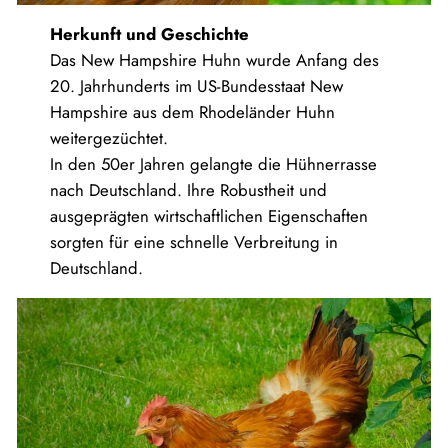
Herkunft und Geschichte
Das New Hampshire Huhn wurde Anfang des
20. Jahrhunderts im US-Bundesstaat New
Hampshire aus dem Rhodeländer Huhn
weitergezüchtet.
In den 50er Jahren gelangte die Hühnerrasse
nach Deutschland. Ihre Robustheit und
ausgeprägten wirtschaftlichen Eigenschaften
sorgten für eine schnelle Verbreitung in
Deutschland.