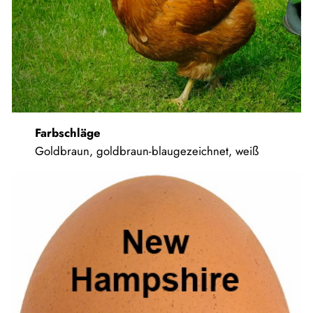
Farbschläge
Goldbraun, goldbraun-blaugezeichnet, weiß