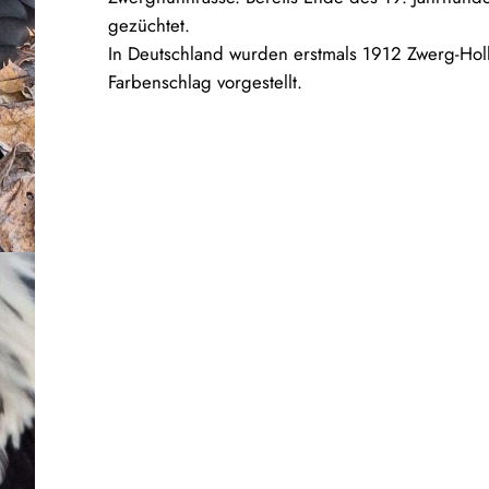
gezüchtet.
In Deutschland wurden erstmals 1912 Zwerg-Ho
Farbenschlag vorgestellt.