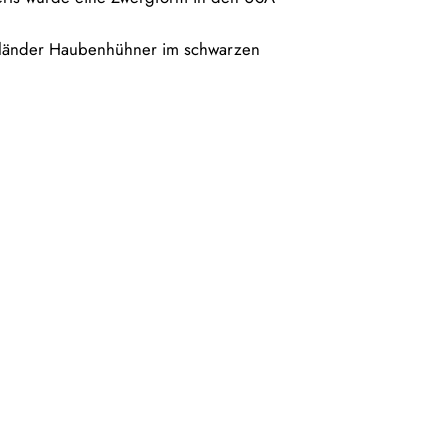
lländer Haubenhühner im schwarzen