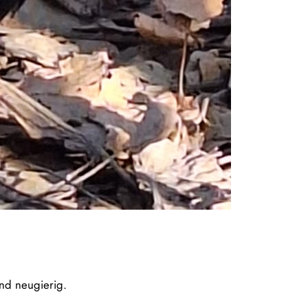
und neugierig.