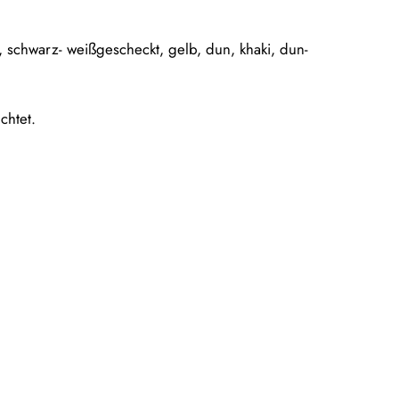
 schwarz- weißgescheckt, gelb, dun, khaki, dun-
chtet.