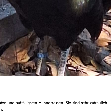
en und auffälligsten Hühnerrassen. Sie sind sehr zutraulich 
n.