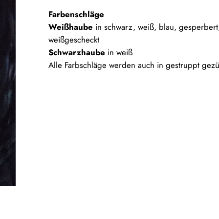
Farbenschläge
Weißhaube
in schwarz, weiß, blau, gesperbert,
weißgescheckt
Schwarzhaube
in weiß
Alle Farbschläge werden auch in gestruppt gezü