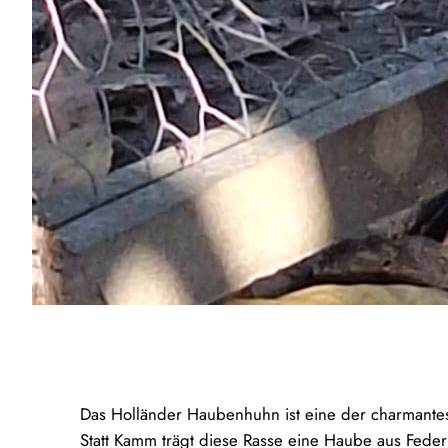
Das Holländer Haubenhuhn ist eine der charmantest
Statt Kamm trägt diese Rasse eine Haube aus Feder