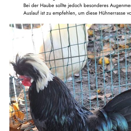
Bei der Haube sollte jedoch besonderes Augenmerk
Auslauf ist zu empfehlen, um diese Hühnerrasse v